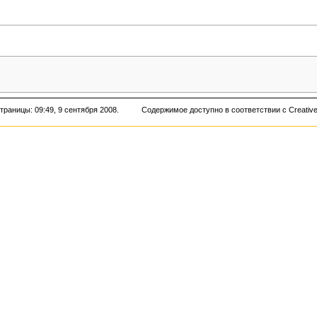
раницы: 09:49, 9 сентября 2008.
Содержимое доступно в соответствии с
Creativ