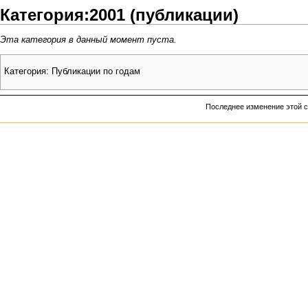
Категория:2001 (публикации)
Эта категория в данный момент пуста.
Категория
:
Публикации по годам
Последнее изменение этой ст