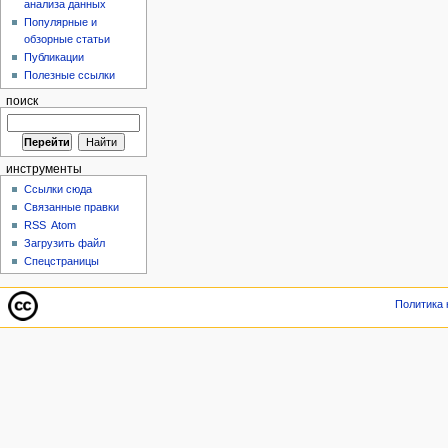
анализа данных
Популярные и
обзорные статьи
Публикации
Полезные ссылки
поиск
инструменты
Ссылки сюда
Связанные правки
RSS
Atom
Загрузить файл
Спецстраницы
Политика