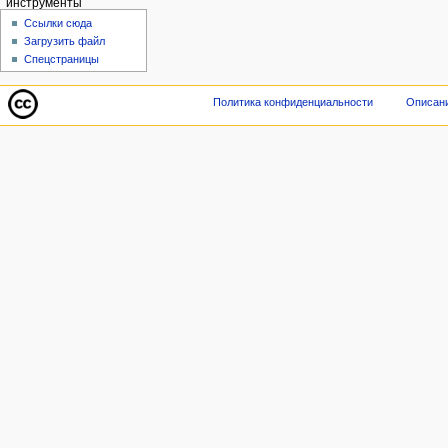
инструменты
Ссылки сюда
Загрузить файл
Спецстраницы
Политика конфиденциальности
Описани