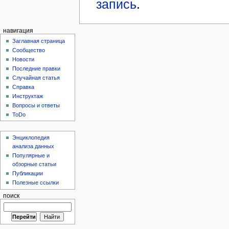
запись
.
навигация
Заглавная страница
Сообщество
Новости
Последние правки
Случайная статья
Справка
Инструктаж
Вопросы и ответы
ToDo
Энциклопедия
анализа данных
Популярные и
обзорные статьи
Публикации
Полезные ссылки
поиск