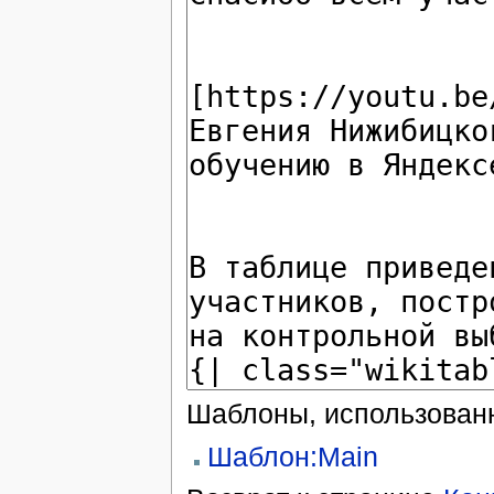
Шаблоны, использованн
Шаблон:Main