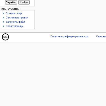
инструменты
Ссылки сюда
Связанные правки
Загрузить файл
Спецстраницы
Политика конфиденциальности
Описани