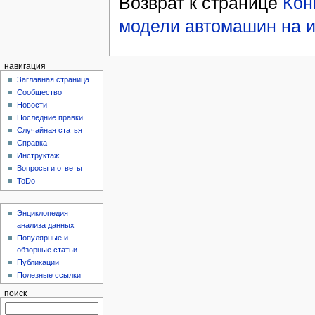
Возврат к странице
Кон
модели автомашин на и
навигация
Заглавная страница
Сообщество
Новости
Последние правки
Случайная статья
Справка
Инструктаж
Вопросы и ответы
ToDo
Энциклопедия
анализа данных
Популярные и
обзорные статьи
Публикации
Полезные ссылки
поиск