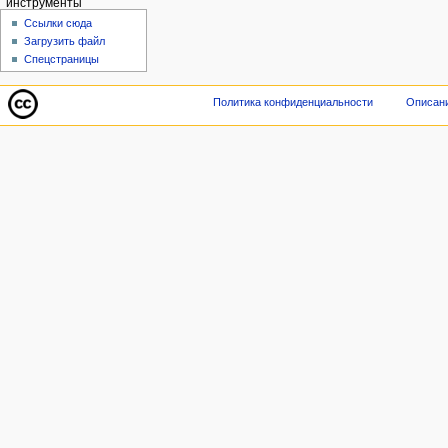
инструменты
Ссылки сюда
Загрузить файл
Спецстраницы
Политика конфиденциальности
Описани