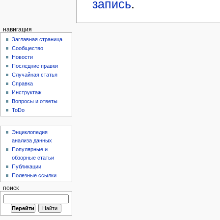
запись
.
навигация
Заглавная страница
Сообщество
Новости
Последние правки
Случайная статья
Справка
Инструктаж
Вопросы и ответы
ToDo
Энциклопедия
анализа данных
Популярные и
обзорные статьи
Публикации
Полезные ссылки
поиск