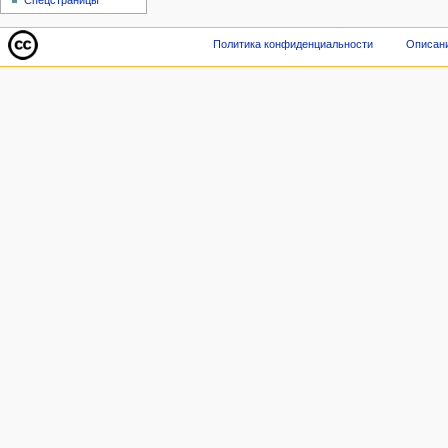
Спецстраницы
Политика конфиденциальности
Описани