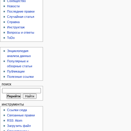
Сообщество
Новости
Последние правки
Случайная статья
Справка
Инструктаж
Вопросы и ответы
ToDo
Энциклопедия
анализа данных
Популярные и
обзорные статьи
Публикации
Полезные ссылки
поиск
инструменты
Ссылки сюда
Связанные правки
RSS
Atom
Загрузить файл