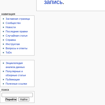
запись
.
навигация
Заглавная страница
Сообщество
Новости
Последние правки
Случайная статья
Справка
Инструктаж
Вопросы и ответы
ToDo
Энциклопедия
анализа данных
Популярные и
обзорные статьи
Публикации
Полезные ссылки
поиск