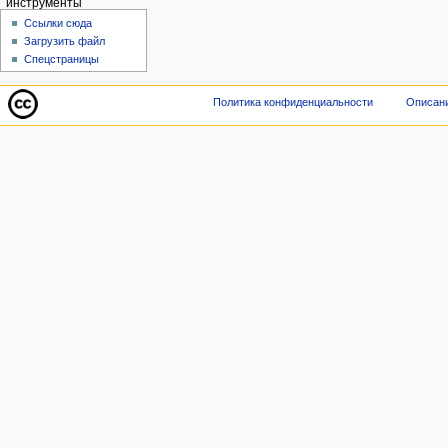
инструменты
Ссылки сюда
Загрузить файл
Спецстраницы
Политика конфиденциальности
Описани