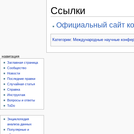
Ссылки
Официальный сайт к
Категории
:
Международные научные конфер
навигация
Заглавная страница
Сообщество
Новости
Последние правки
Случайная статья
Справка
Инструктаж
Вопросы и ответы
ToDo
Энциклопедия
анализа данных
Популярные и