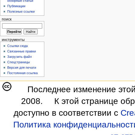
обзорные статьи
Публикации
Полезные ссылки
поиск
инструменты
Ссылки сюда
Связанные правки
Загрузить файл
Спецстраницы
Версия для печати
Постоянная ссылка
Последнее изменение этой
2008.
К этой странице об
доступно в соответствии с
Cre
Политика конфиденциальност