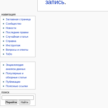
запись
.
навигация
Заглавная страница
Сообщество
Новости
Последние правки
Случайная статья
Справка
Инструктаж
Вопросы и ответы
ToDo
Энциклопедия
анализа данных
Популярные и
обзорные статьи
Публикации
Полезные ссылки
поиск