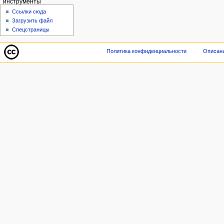
инструменты
Ссылки сюда
Загрузить файл
Спецстраницы
Политика конфиденциальности
Описани