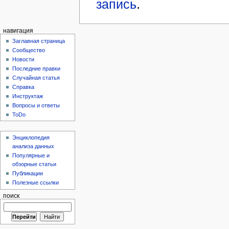
запись
.
навигация
Заглавная страница
Сообщество
Новости
Последние правки
Случайная статья
Справка
Инструктаж
Вопросы и ответы
ToDo
Энциклопедия
анализа данных
Популярные и
обзорные статьи
Публикации
Полезные ссылки
поиск