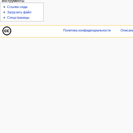
инструменты
Ссылки сюда
Загрузить файл
Спецстраницы
Политика конфиденциальности
Описани