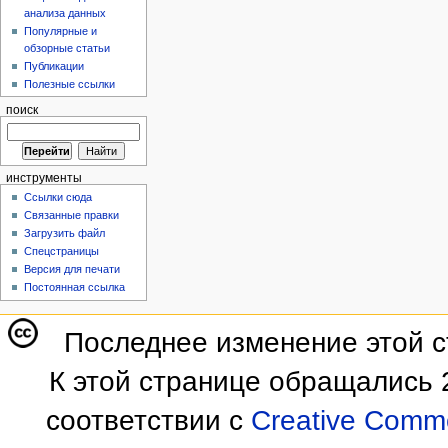
анализа данных
Популярные и
обзорные статьи
Публикации
Полезные ссылки
поиск
инструменты
Ссылки сюда
Связанные правки
Загрузить файл
Спецстраницы
Версия для печати
Постоянная ссылка
Последнее изменение этой ст
К этой странице обращались 
соответствии с
Creative Commo