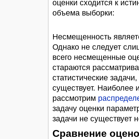
оценки сходится к ист
объема выборки:
Несмещенность являет
Однако не следует сли
всего несмещенные оце
стараются рассматриват
статистические задачи
существует. Наиболее 
рассмотрим
распредел
задачу оценки параме
задачи не существует 
Сравнение оцено