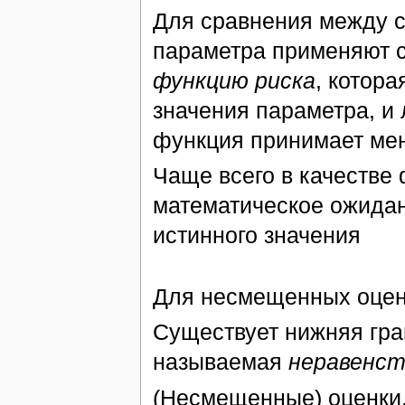
Для сравнения между с
параметра применяют 
функцию риска
, котора
значения параметра, и 
функция принимает ме
Чаще всего в качестве
математическое ожидан
истинного значения
Для несмещенных оцено
Существует нижняя гра
называемая
неравенст
(Несмещенные) оценки,