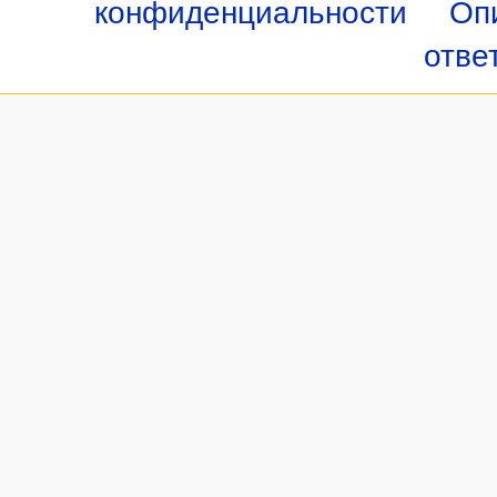
конфиденциальности
Оп
отве