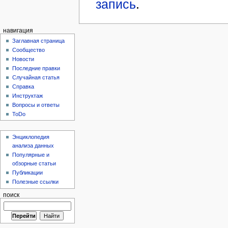
запись
.
навигация
Заглавная страница
Сообщество
Новости
Последние правки
Случайная статья
Справка
Инструктаж
Вопросы и ответы
ToDo
Энциклопедия
анализа данных
Популярные и
обзорные статьи
Публикации
Полезные ссылки
поиск