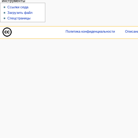
инструменты
Ссылки сюда
Загрузить файл
Спецстраницы
Политика конфиденциальности
Описани