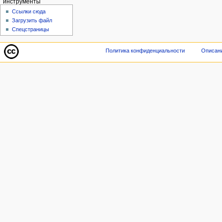
инструменты
Ссылки сюда
Загрузить файл
Спецстраницы
Политика конфиденциальности
Описани