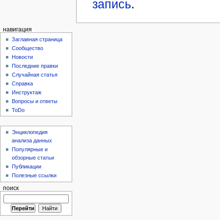
запись
.
навигация
Заглавная страница
Сообщество
Новости
Последние правки
Случайная статья
Справка
Инструктаж
Вопросы и ответы
ToDo
Энциклопедия
анализа данных
Популярные и
обзорные статьи
Публикации
Полезные ссылки
поиск