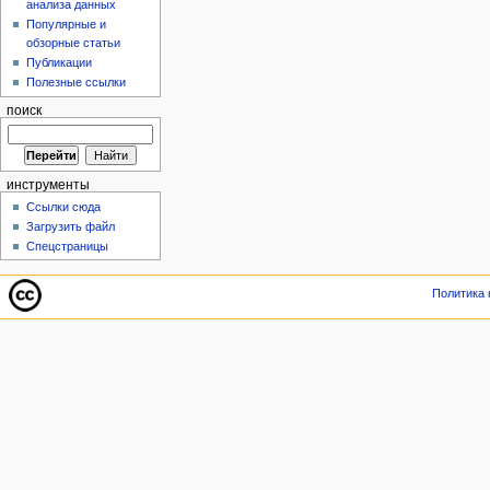
анализа данных
Популярные и
обзорные статьи
Публикации
Полезные ссылки
поиск
инструменты
Ссылки сюда
Загрузить файл
Спецстраницы
Политика