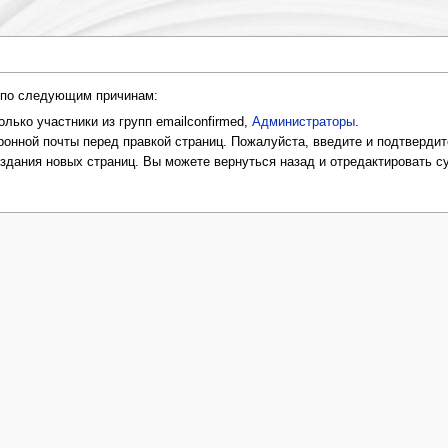
и по следующим причинам:
лько участники из групп emailconfirmed,
Администраторы
.
онной почты перед правкой страниц. Пожалуйста, введите и подтвердит
оздания новых страниц. Вы можете вернуться назад и отредактировать