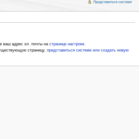
Представиться системе
е ваш адрес эл. почты на
странице настроек
.
 существующую страницу,
представиться системе или создать новую