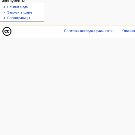
инструменты
Ссылки сюда
Загрузить файл
Спецстраницы
Политика конфиденциальности
Описани