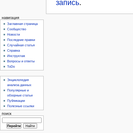
запись
.
навигация
Заглавная страница
Сообщество
Новости
Последние правки
Случайная статья
Справка
Инструктаж
Вопросы и ответы
ToDo
Энциклопедия
анализа данных
Популярные и
обзорные статьи
Публикации
Полезные ссылки
поиск