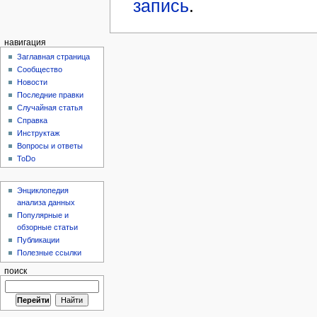
запись
.
навигация
Заглавная страница
Сообщество
Новости
Последние правки
Случайная статья
Справка
Инструктаж
Вопросы и ответы
ToDo
Энциклопедия
анализа данных
Популярные и
обзорные статьи
Публикации
Полезные ссылки
поиск