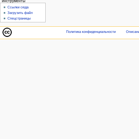
инструменты
Ссылки сюда
Загрузить файл
Спецстраницы
Политика конфиденциальности
Описани