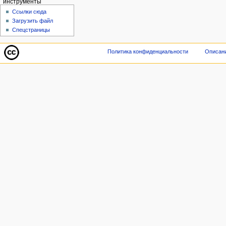
инструменты
Ссылки сюда
Загрузить файл
Спецстраницы
Политика конфиденциальности
Описани