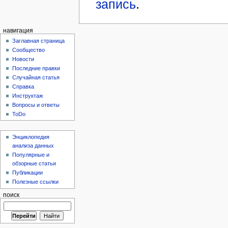
запись
.
навигация
Заглавная страница
Сообщество
Новости
Последние правки
Случайная статья
Справка
Инструктаж
Вопросы и ответы
ToDo
Энциклопедия
анализа данных
Популярные и
обзорные статьи
Публикации
Полезные ссылки
поиск