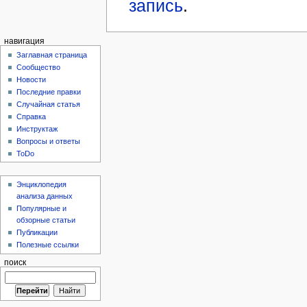
запись
.
навигация
Заглавная страница
Сообщество
Новости
Последние правки
Случайная статья
Справка
Инструктаж
Вопросы и ответы
ToDo
Энциклопедия
анализа данных
Популярные и
обзорные статьи
Публикации
Полезные ссылки
поиск