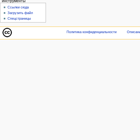
инструменты
Ссылки сюда
Загрузить файл
Спецстраницы
Политика конфиденциальности
Описани