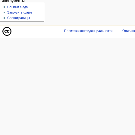
инструменты
Ссылки сюда
Загрузить файл
Спецстраницы
Политика конфиденциальности
Описани