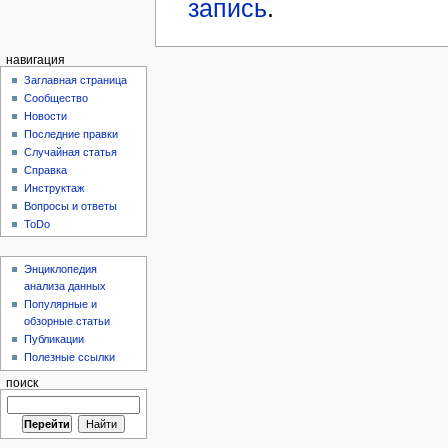
запись
.
навигация
Заглавная страница
Сообщество
Новости
Последние правки
Случайная статья
Справка
Инструктаж
Вопросы и ответы
ToDo
Энциклопедия
анализа данных
Популярные и
обзорные статьи
Публикации
Полезные ссылки
поиск