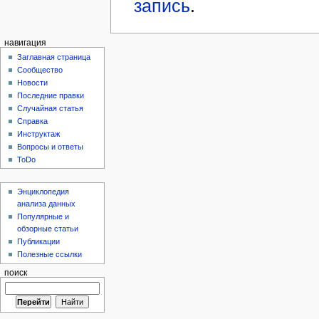
запись
.
навигация
Заглавная страница
Сообщество
Новости
Последние правки
Случайная статья
Справка
Инструктаж
Вопросы и ответы
ToDo
Энциклопедия
анализа данных
Популярные и
обзорные статьи
Публикации
Полезные ссылки
поиск