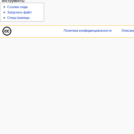
инструменты
Ссылки сюда
Загрузить файл
Спецстраницы
Политика конфиденциальности
Описани