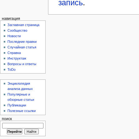
запись
.
навигация
Заглавная страница
Сообщество
Новости
Последние правки
Случайная статья
Справка
Инструктаж
Вопросы и ответы
ToDo
Энциклопедия
анализа данных
Популярные и
обзорные статьи
Публикации
Полезные ссылки
поиск