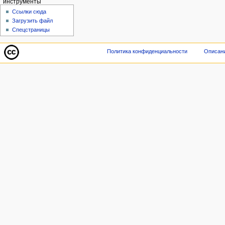
инструменты
Ссылки сюда
Загрузить файл
Спецстраницы
Политика конфиденциальности
Описани