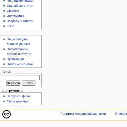
Последние правки
Случайная статья
Справка
Инструктаж
Вопросы и ответы
ToDo
Энциклопедия
анализа данных
Популярные и
обзорные статьи
Публикации
Полезные ссылки
поиск
инструменты
Загрузить файл
Спецстраницы
Политика конфиденциальности
Описани