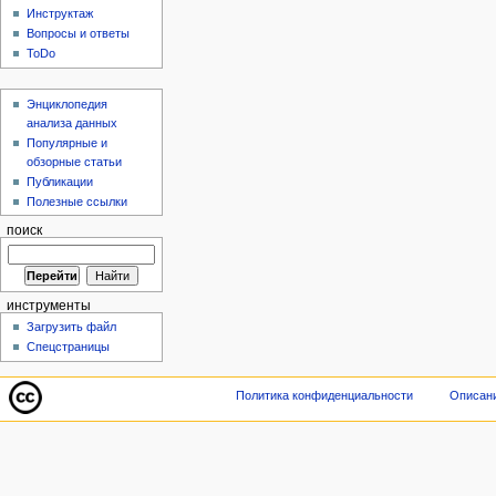
Инструктаж
Вопросы и ответы
ToDo
Энциклопедия
анализа данных
Популярные и
обзорные статьи
Публикации
Полезные ссылки
поиск
инструменты
Загрузить файл
Спецстраницы
Политика конфиденциальности
Описани