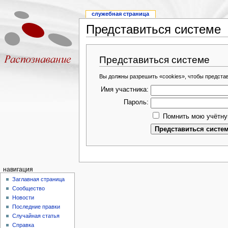
служебная страница
Представиться системе
Представиться системе
Вы должны разрешить «cookies», чтобы предста
Имя участника:
Пароль:
Помнить мою учётну
навигация
Заглавная страница
Сообщество
Новости
Последние правки
Случайная статья
Справка