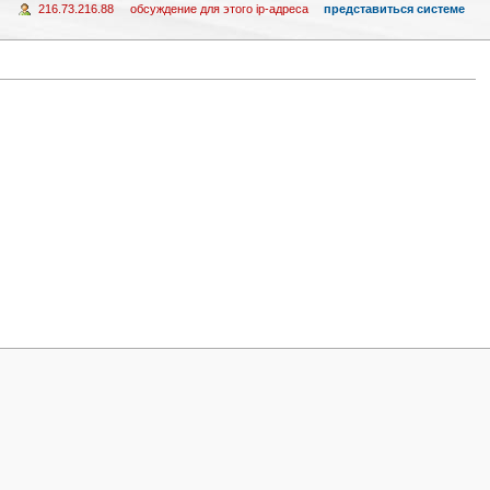
216.73.216.88
обсуждение для этого ip-адреса
представиться системе