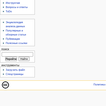
Инструктаж
Вопросы и ответы
ToDo
Энциклопедия
анализа данных
Популярные и
обзорные статьи
Публикации
Полезные ссылки
поиск
инструменты
Загрузить файл
Спецстраницы
Политика