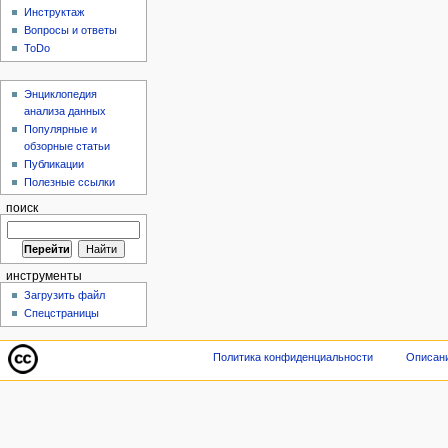
Инструктаж
Вопросы и ответы
ToDo
Энциклопедия
анализа данных
Популярные и
обзорные статьи
Публикации
Полезные ссылки
поиск
инструменты
Загрузить файл
Спецстраницы
Политика конфиденциальности
Описани