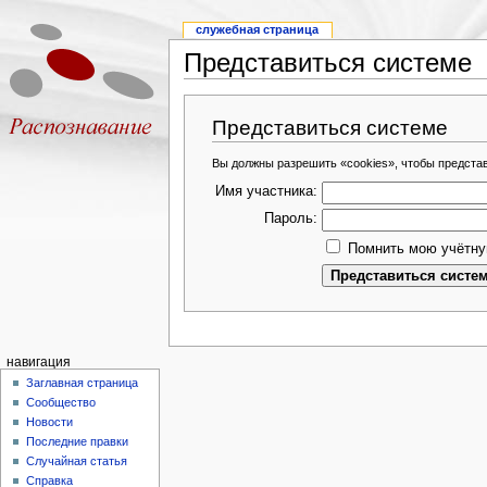
служебная страница
Представиться системе
Представиться системе
Вы должны разрешить «cookies», чтобы предста
Имя участника:
Пароль:
Помнить мою учётну
навигация
Заглавная страница
Сообщество
Новости
Последние правки
Случайная статья
Справка