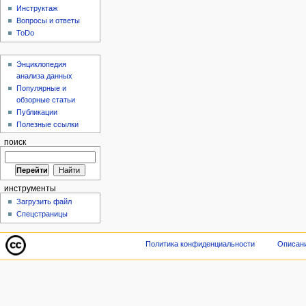
Инструктаж
Вопросы и ответы
ToDo
Энциклопедия
анализа данных
Популярные и
обзорные статьи
Публикации
Полезные ссылки
поиск
инструменты
Загрузить файл
Спецстраницы
Политика конфиденциальности
Описани