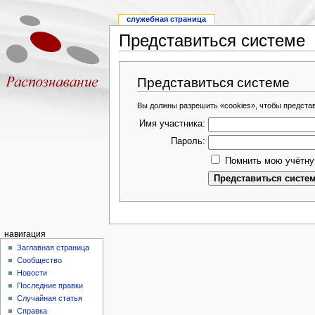
служебная страница
Представиться системе
Представиться системе
Вы должны разрешить «cookies», чтобы предста
Имя участника:
Пароль:
Помнить мою учётну
навигация
Заглавная страница
Сообщество
Новости
Последние правки
Случайная статья
Справка