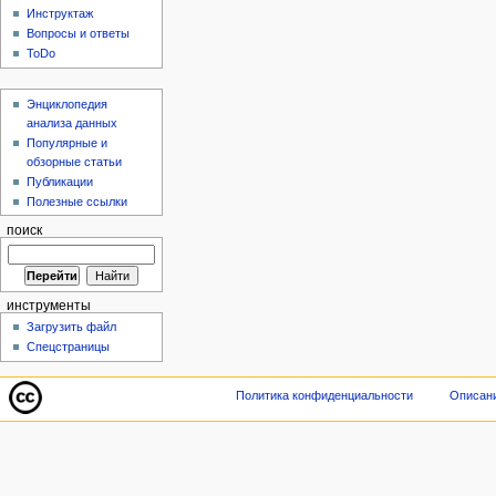
Инструктаж
Вопросы и ответы
ToDo
Энциклопедия
анализа данных
Популярные и
обзорные статьи
Публикации
Полезные ссылки
поиск
инструменты
Загрузить файл
Спецстраницы
Политика конфиденциальности
Описани