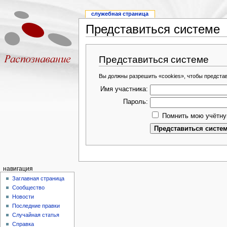
служебная страница
Представиться системе
Представиться системе
Вы должны разрешить «cookies», чтобы предста
Имя участника:
Пароль:
Помнить мою учётну
навигация
Заглавная страница
Сообщество
Новости
Последние правки
Случайная статья
Справка