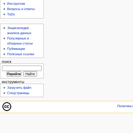
Инструктаж
Вопросы и ответы
ToDo
Энциклопедия
анализа данных
Популярные и
обзорные статьи
Публикации
Полезные ссылки
поиск
инструменты
Загрузить файл
Спецстраницы
Политика