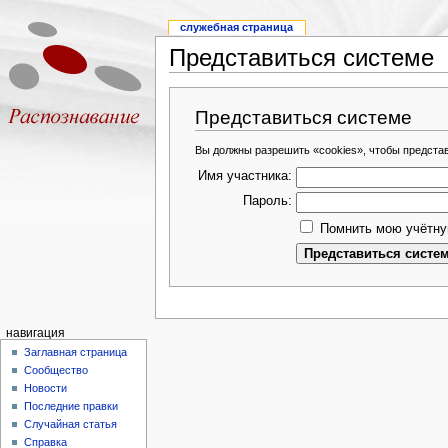
служебная страница
Представиться системе
Представиться системе
Вы должны разрешить «cookies», чтобы предста
Имя участника:
Пароль:
Помнить мою учётну
навигация
Заглавная страница
Сообщество
Новости
Последние правки
Случайная статья
Справка