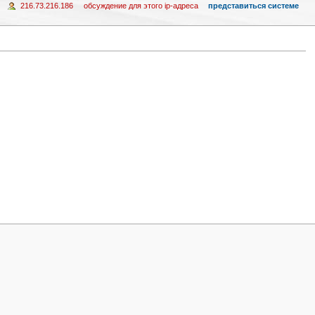
216.73.216.186
обсуждение для этого ip-адреса
представиться системе