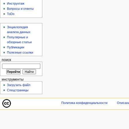
Инструктаж
Вопросы и ответы
ToDo
Энциклопедия
анализа данных
Популярные и
обзорные статьи
Публикации
Полезные ссылки
поиск
инструменты
Загрузить файл
Спецстраницы
Политика конфиденциальности
Описани