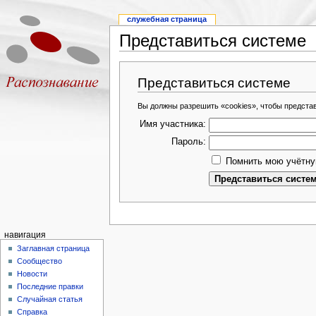
служебная страница
Представиться системе
Представиться системе
Вы должны разрешить «cookies», чтобы предста
Имя участника:
Пароль:
Помнить мою учётну
навигация
Заглавная страница
Сообщество
Новости
Последние правки
Случайная статья
Справка