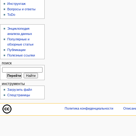
Инструктаж
Вопросы и ответы
ToDo
Энциклопедия
анализа данных
Популярные и
обзорные статьи
Публикации
Полезные ссылки
поиск
инструменты
Загрузить файл
Спецстраницы
Политика конфиденциальности
Описани