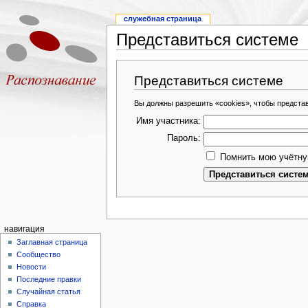
служебная страница
Представиться системе
Представиться системе
Вы должны разрешить «cookies», чтобы предста
Имя участника:
Пароль:
Помнить мою учётну
навигация
Заглавная страница
Сообщество
Новости
Последние правки
Случайная статья
Справка