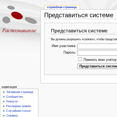
служебная страница
Представиться системе
Представиться системе
Вы должны разрешить «cookies», чтобы предста
Имя участника:
Пароль:
Помнить мою учётну
навигация
Заглавная страница
Сообщество
Новости
Последние правки
Случайная статья
Справка