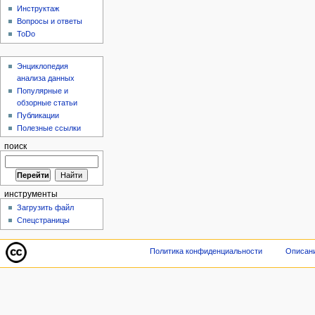
Инструктаж
Вопросы и ответы
ToDo
Энциклопедия
анализа данных
Популярные и
обзорные статьи
Публикации
Полезные ссылки
поиск
инструменты
Загрузить файл
Спецстраницы
Политика конфиденциальности
Описани