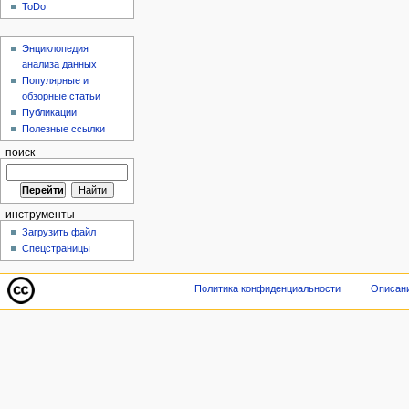
ToDo
Энциклопедия
анализа данных
Популярные и
обзорные статьи
Публикации
Полезные ссылки
поиск
инструменты
Загрузить файл
Спецстраницы
Политика конфиденциальности
Описани