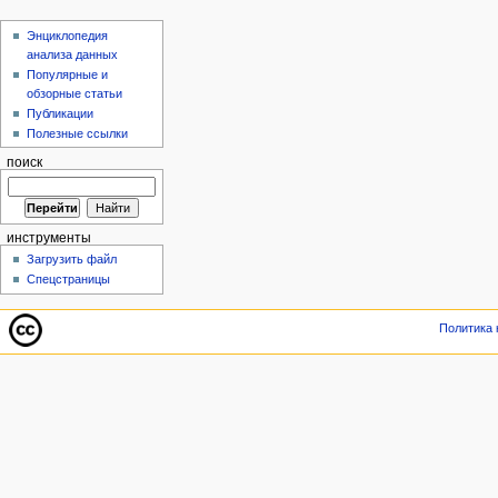
Энциклопедия
анализа данных
Популярные и
обзорные статьи
Публикации
Полезные ссылки
поиск
инструменты
Загрузить файл
Спецстраницы
Политика