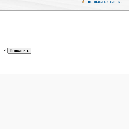
Представиться системе