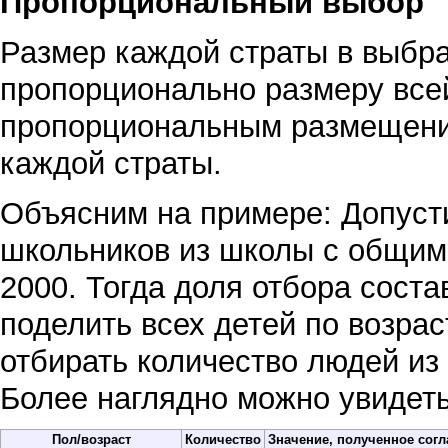
Пропорциональный выбор
Размер каждой страты в выбр
пропорционально размеру всей
пропорциональным размещение
каждой страты.
Объясним на примере: Допусти
школьников из школы с общим
2000. Тогда доля отбора соста
поделить всех детей по возрас
отбирать количество людей из
Более наглядно можно увидеть
Пол/возраст
Количество
Значение, полученное согл