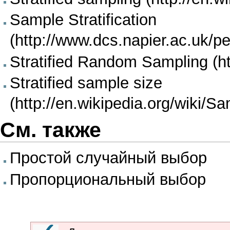
Sample Stratification
Stratified Random Sampling
Stratified sample size
См. также
Простой случайный выбор
Пропорциональный выбор