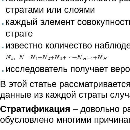
стратами или слоями
каждый элемент совокупност
страте
известно количество наблюд
исследователь получает веро
В этой статье рассматриваетс
данные из каждой страты слу
Стратификация
– довольно р
обусловлено многими причинам