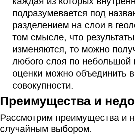
каждая из которых внутренн
подразумевается под назва
разделением на слои в геол
том смысле, что результаты
изменяются, то можно полу
любого слоя по небольшой в
оценки можно объединить в
совокупности.
Преимущества и недо
Рассмотрим преимущества и н
случайным выбором
.