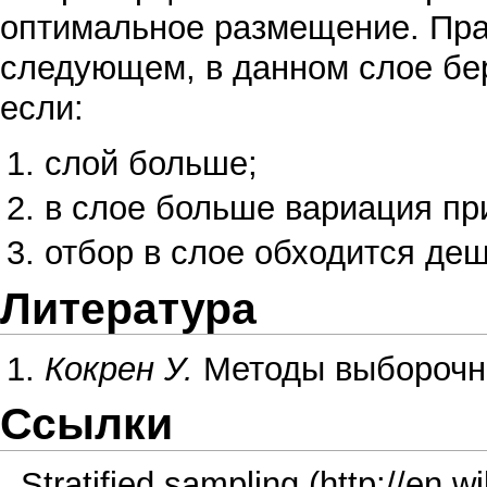
оптимальное размещение. Пра
следующем, в данном слое бе
если:
слой больше;
в слое больше вариация пр
отбор в слое обходится де
Литература
Кокрен У.
Методы выборочно
Ссылки
Stratified sampling