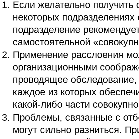
Если желательно получить 
некоторых подразделениях 
подразделение рекомендует
самостоятельной «совокупн
Применение расслоения мо
организационными соображе
проводящее обследование, 
каждое из которых обеспеч
какой-либо части совокупно
Проблемы, связанные с отб
могут сильно разниться. П