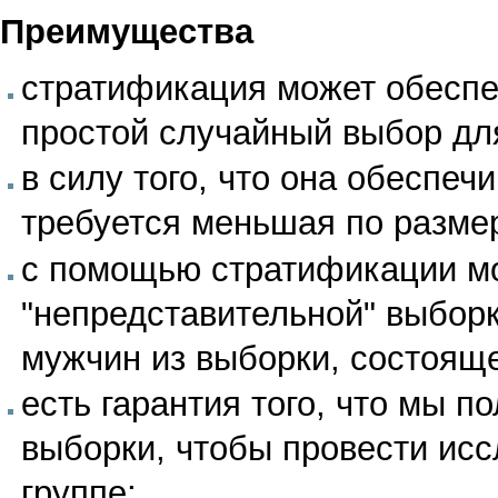
Преимущества
стратификация может обеспе
простой случайный выбор дл
в силу того, что она обеспеч
требуется меньшая по размер
с помощью стратификации м
"непредставительной" выборк
мужчин из выборки, состоящ
есть гарантия того, что мы п
выборки, чтобы провести ис
группе;