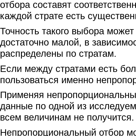
отбора составят соответственно 
каждой страте есть существен
Точность такого выбора может 
достаточно малой, в зависимос
распределены по стратам.
Если между стратами есть бол
пользоваться именно непроп
Применяя непропорциональный
данные по одной из исследуем
всем величинам не получится.
Непропорциональный отбор мо