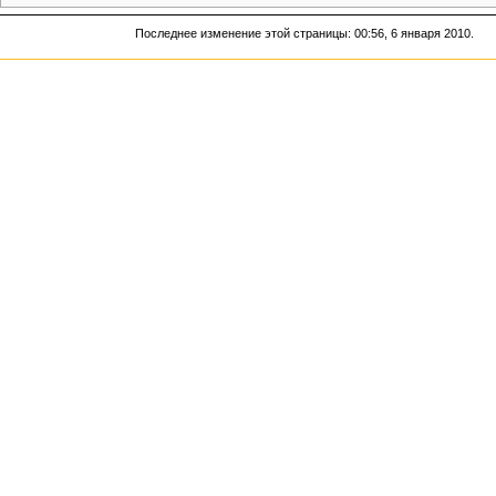
Последнее изменение этой страницы: 00:56, 6 января 2010.