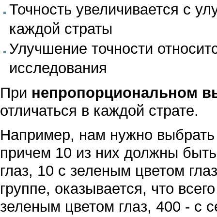
Точность увеличивается с у
каждой страты
Улучшение точности относит
исследования
При
непропорциональном в
отличаться в каждой страте.
Например, нам нужно выбрать 
причем 10 из них должны быть
глаз, 10 с зеленым цветом гла
группе, оказывается, что всего
зеленым цветом глаз, 400 - с с