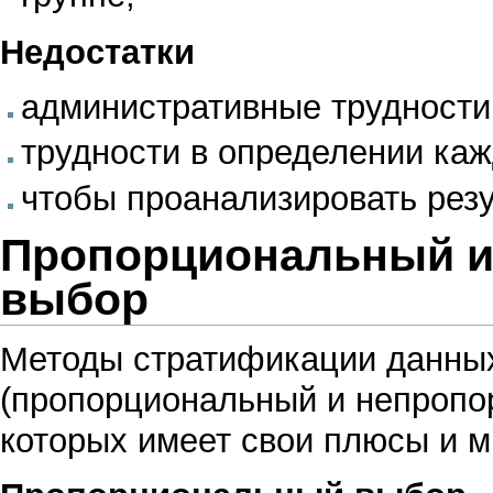
Недостатки
административные трудности,
трудности в определении каж
чтобы проанализировать резу
Пропорциональный и
выбор
Методы стратификации данных
(пропорциональный и непропо
которых имеет свои плюсы и м