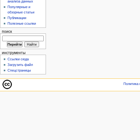
анализа данных
Популярные и
обзорные статьи
Публикации
Полезные ссылки
поиск
инструменты
Ссылки сюда
Загрузить файл
Спецстраницы
Политика