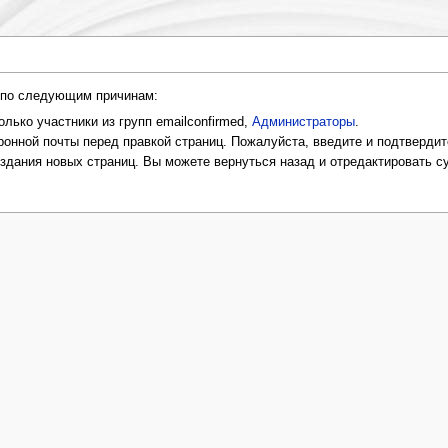
и по следующим причинам:
лько участники из групп emailconfirmed,
Администраторы
.
онной почты перед правкой страниц. Пожалуйста, введите и подтвердит
оздания новых страниц. Вы можете вернуться назад и отредактировать