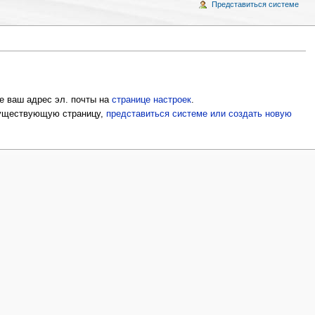
Представиться системе
е ваш адрес эл. почты на
странице настроек
.
 существующую страницу,
представиться системе или создать новую