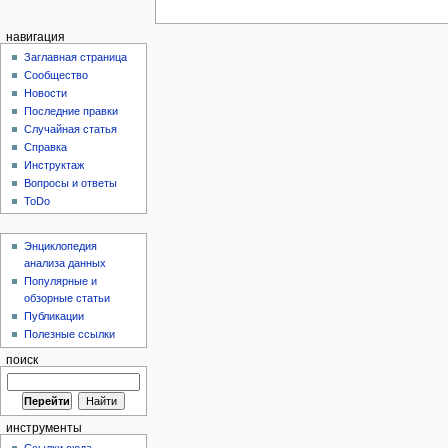
навигация
Заглавная страница
Сообщество
Новости
Последние правки
Случайная статья
Справка
Инструктаж
Вопросы и ответы
ToDo
Энциклопедия
анализа данных
Популярные и
обзорные статьи
Публикации
Полезные ссылки
поиск
инструменты
Ссылки сюда