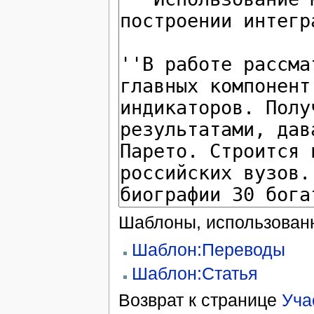
Шаблоны, использованн
Шаблон:Переводы
Шаблон:Статья
Возврат к странице
Уча