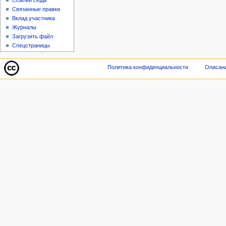
Связанные правки
Вклад участника
Журналы
Загрузить файл
Спецстраницы
Политика конфиденциальности
Описани