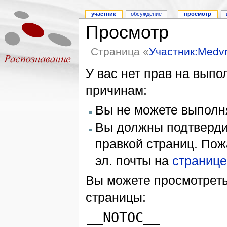
участник
обсуждение
просмотр
Просмотр
Страница «
Участник:Med
У вас нет прав на вып
причинам:
Вы не можете выполн
Вы должны подтверди
правкой страниц. Пож
эл. почты на
странице
Вы можете просмотреть
страницы: