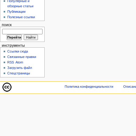
Популярные и
обзорные статьи
Публикации
Полезные ссылки
поиск
инструменты
Ссылки сюда
Связанные правки
RSS
Atom
Загрузить файл
Спецстраницы
Политика конфиденциальности
Описани