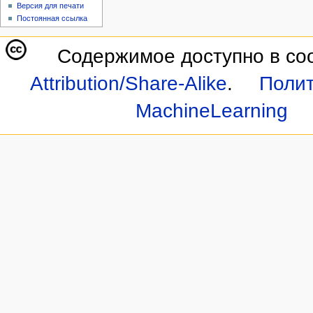
Версия для печати
Постоянная ссылка
Содержимое доступно в со
Attribution/Share-Alike
.
Полит
MachineLearning