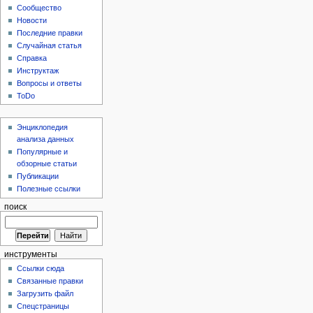
Сообщество
Новости
Последние правки
Случайная статья
Справка
Инструктаж
Вопросы и ответы
ToDo
Энциклопедия
анализа данных
Популярные и
обзорные статьи
Публикации
Полезные ссылки
поиск
инструменты
Ссылки сюда
Связанные правки
Загрузить файл
Спецстраницы