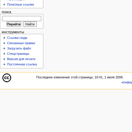
Полезные ссылки
поиск
инструменты
Ссылки сюда
Связанные правки
Загрузить файл
Спецстраницы
Версия для печати
Постоянная ссылка
Последнее изменение этой страницы: 10:41, 1 июля 2008.
конфи