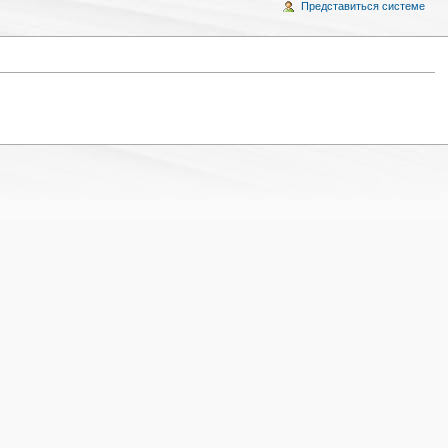
Представиться системе