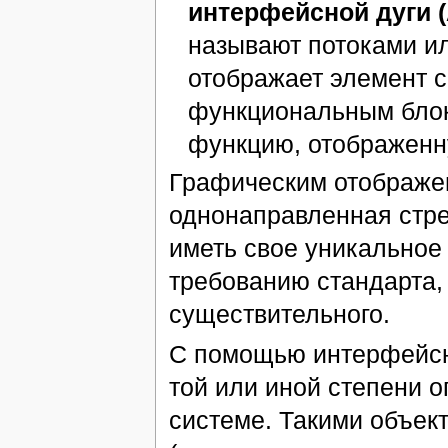
интерфейсной дуги (
называют потоками и
отображает элемент 
функциональным блок
функцию, отображен
Графическим отображе
однонаправленная стре
иметь свое уникальное 
требованию стандарта,
существительного.
С помощью интерфейсн
той или иной степени 
системе. Такими объек