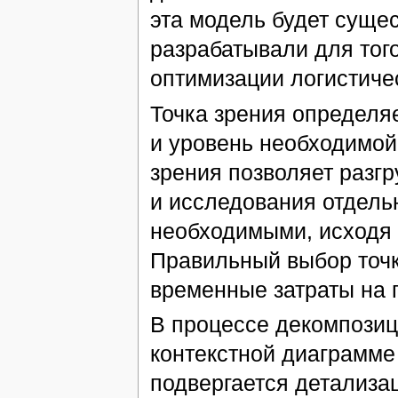
эта модель будет сущес
разрабатывали для того
оптимизации логистиче
Точка зрения определя
и уровень необходимой
зрения позволяет разгр
и исследования отдель
необходимыми, исходя 
Правильный выбор точк
временные затраты на 
В процессе декомпозиц
контекстной диаграмме
подвергается детализа