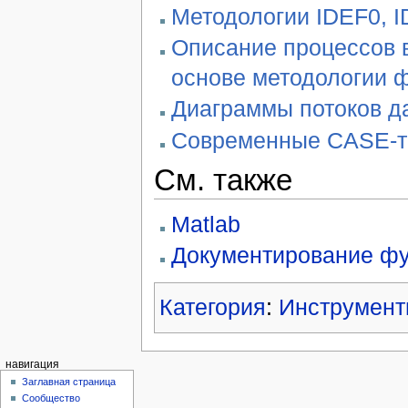
Методологии IDEF0, 
Описание процессов 
основе методологии 
Диаграммы потоков 
Современные CASE-т
См. также
Matlab
Документирование фу
Категория
:
Инструмент
навигация
Заглавная страница
Сообщество