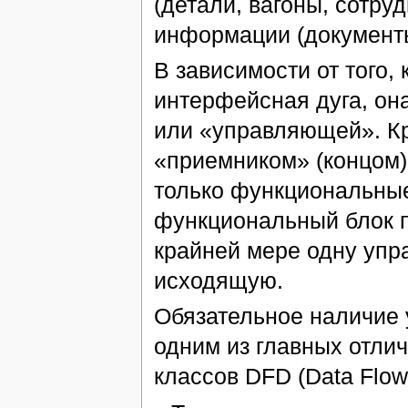
(детали, вагоны, сотруд
информации (документы,
В зависимости от того, 
интерфейсная дуга, он
или «управляющей». Кр
«приемником» (концом)
только функциональные
функциональный блок п
крайней мере одну уп
исходящую.
Обязательное наличие
одним из главных отлич
классов DFD (Data Flow