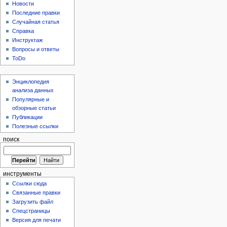
Новости
Последние правки
Случайная статья
Справка
Инструктаж
Вопросы и ответы
ToDo
Энциклопедия
анализа данных
Популярные и
обзорные статьи
Публикации
Полезные ссылки
поиск
инструменты
Ссылки сюда
Связанные правки
Загрузить файл
Спецстраницы
Версия для печати