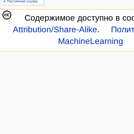
Постоянная ссылка
Содержимое доступно в со
Attribution/Share-Alike
.
Полит
MachineLearning