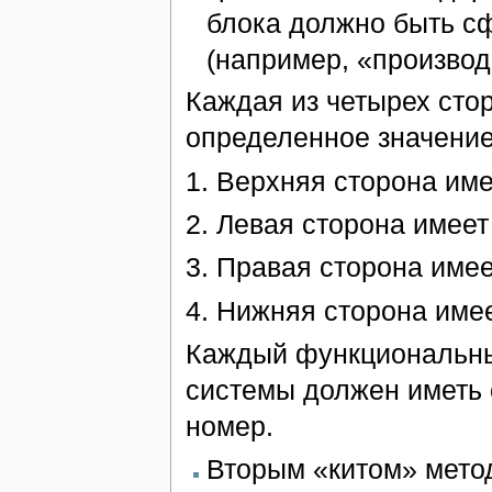
блока должно быть с
(например, «производи
Каждая из четырех сто
определенное значение 
1. Верхняя сторона име
2. Левая сторона имеет 
3. Правая сторона имее
4. Нижняя сторона име
Каждый функциональны
системы должен иметь
номер.
Вторым «китом» мето