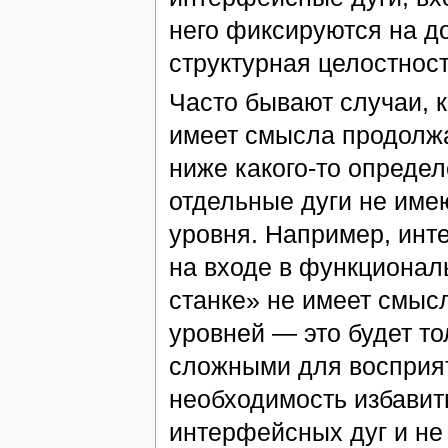
него фиксируются на д
структурная целостнос
Часто бывают случаи, 
имеет смысла продолжа
ниже какого-то определ
отдельные дуги не име
уровня. Например, ин
на входе в функционал
станке» не имеет смыс
уровней — это будет то
сложными для восприят
необходимость избавит
интерфейсных дуг и не 