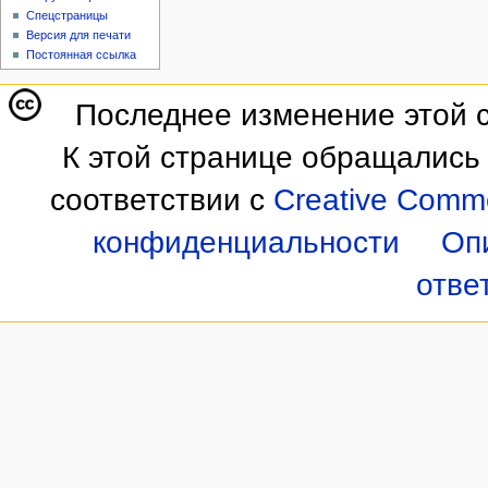
Спецстраницы
Версия для печати
Постоянная ссылка
Последнее изменение этой с
К этой странице обращались 
соответствии с
Creative Commo
конфиденциальности
Оп
отве