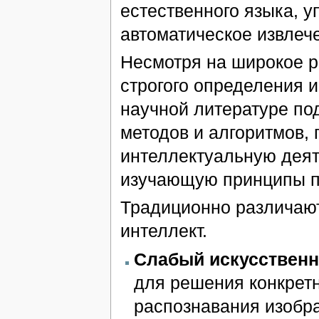
естественного языка, 
автоматическое извлеч
Несмотря на широкое р
строгого определения и
научной литературе по
методов и алгоритмов,
интеллектуальную деят
изучающую принципы п
Традиционно различаю
интеллект.
Слабый искусственн
для решения конкрет
распознавания изобр