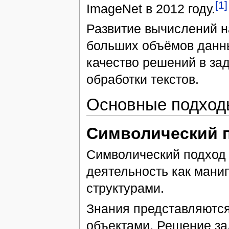
[1]
ImageNet в 2012 году.
Развитие вычислений н
больших объёмов данн
качество решений в зад
обработки текстов.
Основные подход
Символический 
Символический подход
деятельность как мани
структурами.
Знания представляются
объектами. Решение за