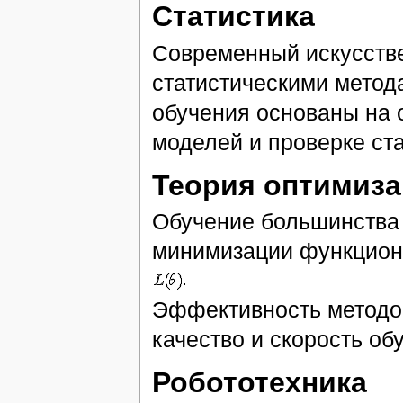
Статистика
Современный искусстве
статистическими метод
обучения основаны на 
моделей и проверке ста
Теория оптимиз
Обучение большинства
минимизации функцион
Эффективность методов
качество и скорость об
Робототехника