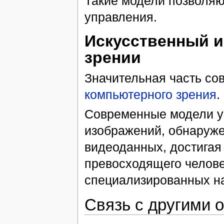
Такие модели позволяю
управления.
Искусственный и
зрении
Значительная часть со
компьютерного зрения
.
Современные модели у
изображений, обнаруже
видеоданных, достигая 
превосходящего челове
специализированных н
Связь с другими 