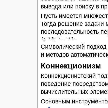
вывода или поиску в пр
Пусть имеется множес
Тогда решение задачи 
последовательность пе
Символический подход 
и методов автоматическ
Коннекционизм
Коннекционистский под
поведение посредством
вычислительных элеме
Основным инструменто