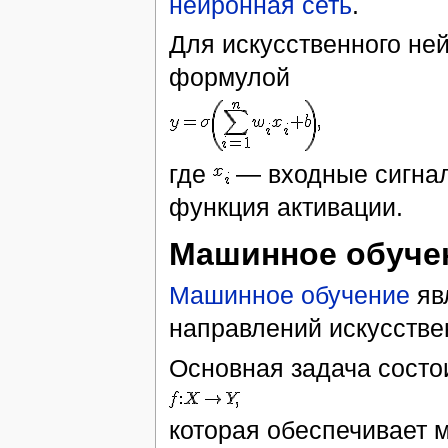
нейронная сеть
.
Для искусственного не
формулой
где
— входные сигна
функция активации.
Машинное обуче
Машинное обучение
яв
направлений искусстве
Основная задача состо
которая обеспечивает 