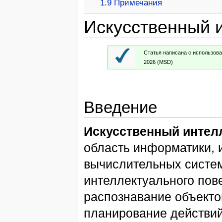
1.9
Примечания
Искусственный 
Статья написана с использов
2026 (MSD)
Введение
Искусственный интел
область информатики,
вычислительных систем
интеллектуального пов
распознавание объекто
планирование действий