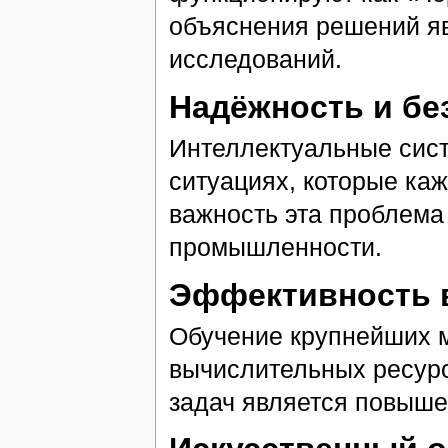
объяснения решений я
исследований.
Надёжность и бе
Интеллектуальные сист
ситуациях, которые ка
важность эта проблема 
промышленности.
Эффективность 
Обучение крупнейших м
вычислительных ресурс
задач является повыше