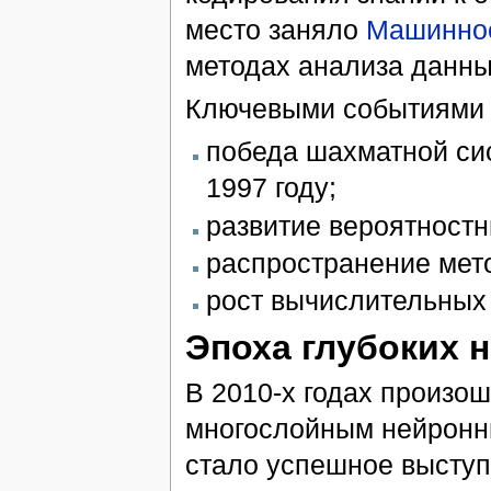
место заняло
Машинное
методах анализа данны
Ключевыми событиями 
победа шахматной си
1997 году;
развитие вероятност
распространение мет
рост вычислительных
Эпоха глубоких 
В 2010-х годах произо
многослойным нейронн
стало успешное выступ