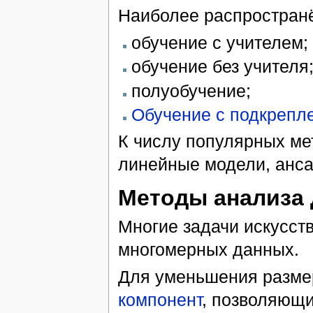
Наиболее распростран
обучение с учителем;
обучение без учителя
полуобучение;
Обучение с подкрепл
К числу популярных ме
линейные модели, анса
Методы анализа
Многие задачи искусст
многомерных данных.
Для уменьшения разме
компонент
, позволяющ