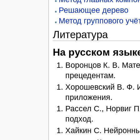
Решающее дерево
Метод группового учё
Литература
На русском язык
Воронцов К. В. Мат
прецедентам.
Хорошевский В. Ф. 
приложения.
Рассел С., Норвиг 
подход.
Хайкин С. Нейронны