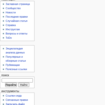
Заглавная страница
Сообщество
Новости
Последние правки
Случайная статья
Справка
Инструктаж
Вопросы и ответы
ToDo
Энциклопедия
анализа данных
Популярные и
обзорные статьи
Публикации
Полезные ссылки
поиск
инструменты
Ссылки сюда
Связанные правки
Загрузить файл