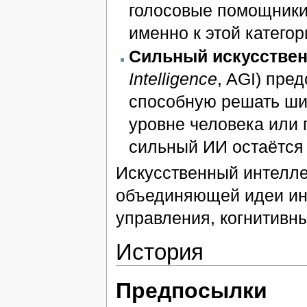
голосовые помощники
именно к этой категор
Сильный искусствен
Intelligence
, AGI) пре
способную решать ши
уровне человека или 
сильный ИИ остаётся
Искусственный интелле
объединяющей идеи инф
управления, когнитивны
История
Предпосылки