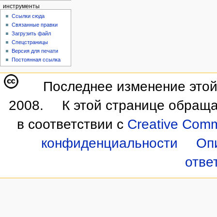
инструменты
Ссылки сюда
Связанные правки
Загрузить файл
Спецстраницы
Версия для печати
Постоянная ссылка
Последнее изменение этой 
2008.
К этой странице обраща
в соответствии с
Creative Commo
конфиденциальности
Оп
отве