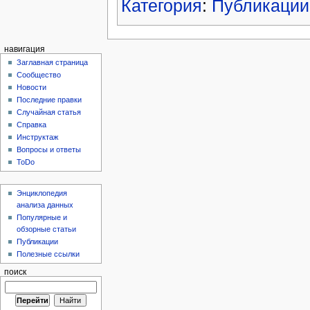
Категория
:
Публикации
навигация
Заглавная страница
Сообщество
Новости
Последние правки
Случайная статья
Справка
Инструктаж
Вопросы и ответы
ToDo
Энциклопедия
анализа данных
Популярные и
обзорные статьи
Публикации
Полезные ссылки
поиск