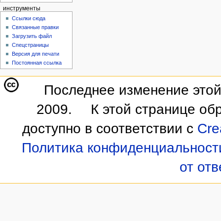
инструменты
Ссылки сюда
Связанные правки
Загрузить файл
Спецстраницы
Версия для печати
Постоянная ссылка
Последнее изменение этой 
2009.
К этой странице об
доступно в соответствии с
Cre
Политика конфиденциальност
от от