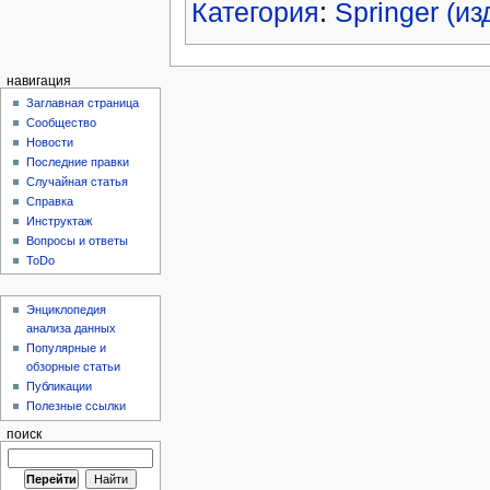
Категория
:
Springer (из
навигация
Заглавная страница
Сообщество
Новости
Последние правки
Случайная статья
Справка
Инструктаж
Вопросы и ответы
ToDo
Энциклопедия
анализа данных
Популярные и
обзорные статьи
Публикации
Полезные ссылки
поиск