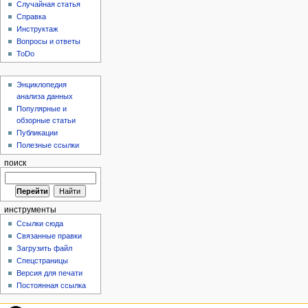
Случайная статья
Справка
Инструктаж
Вопросы и ответы
ToDo
Энциклопедия
анализа данных
Популярные и
обзорные статьи
Публикации
Полезные ссылки
поиск
инструменты
Ссылки сюда
Связанные правки
Загрузить файл
Спецстраницы
Версия для печати
Постоянная ссылка