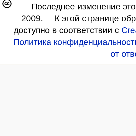
Последнее изменение этой
2009.
К этой странице об
доступно в соответствии с
Cre
Политика конфиденциальност
от от