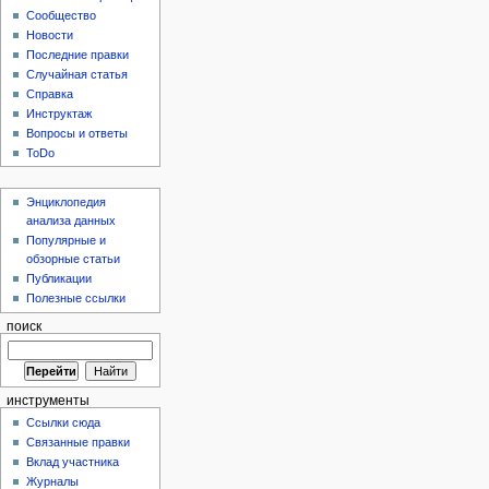
Сообщество
Новости
Последние правки
Случайная статья
Справка
Инструктаж
Вопросы и ответы
ToDo
Энциклопедия
анализа данных
Популярные и
обзорные статьи
Публикации
Полезные ссылки
поиск
инструменты
Ссылки сюда
Связанные правки
Вклад участника
Журналы