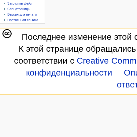
Загрузить файл
Спецстраницы
Версия для печати
Постоянная ссылка
Последнее изменение этой с
К этой странице обращались
соответствии с
Creative Commo
конфиденциальности
Оп
отве