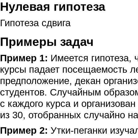
Нулевая гипотеза
Гипотеза сдвига
Примеры задач
Пример 1:
Имеется гипотеза, 
курсы падает посещаемость ле
предположение, декан органи
студентов. Случайным образом
с каждого курса и организова
из 30, отобранных случайно н
Пример 2:
Утки-пеганки изучал