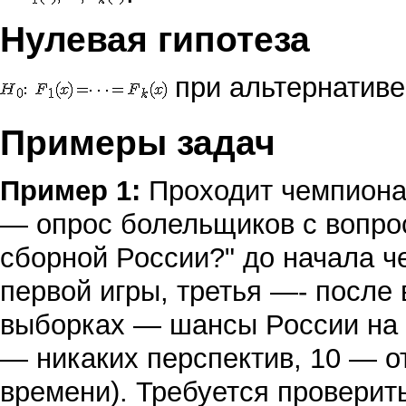
Нулевая гипотеза
при альтернатив
Примеры задач
Пример 1:
Проходит чемпиона
— опрос болельщиков с вопро
сборной России?" до начала ч
первой игры, третья —- после в
выборках — шансы России на 
— никаких перспектив, 10 — о
времени). Требуется проверить