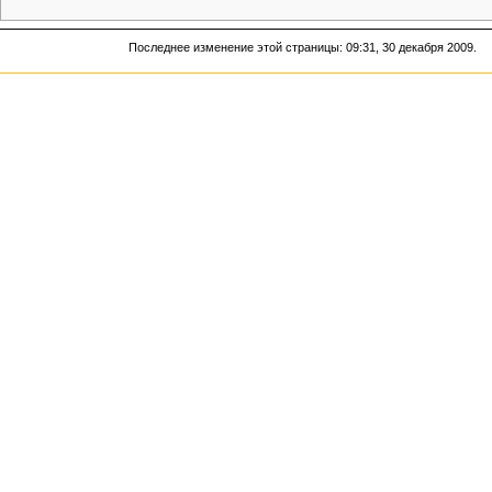
Последнее изменение этой страницы: 09:31, 30 декабря 2009.