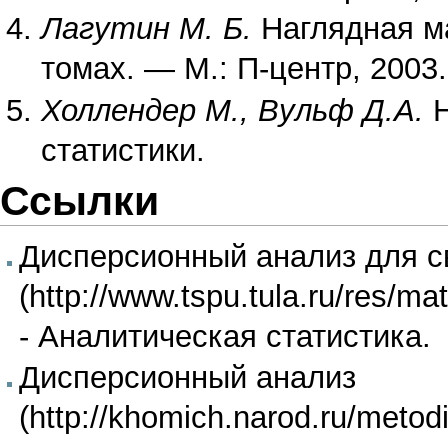
Лагутин М. Б.
Наглядная ма
томах. — М.: П-центр, 2003.
Холлендер М., Вульф Д.А.
Н
статистики.
Ссылки
Дисперсионный анализ для с
- Аналитическая статистика.
Дисперсионный анализ