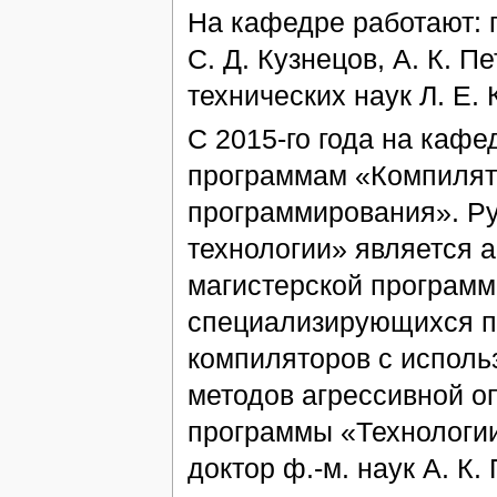
На кафедре работают: п
С. Д. Кузнецов, А. К. П
технических наук Л. Е. 
С 2015-го года на кафе
программам «Компилят
программирования». Р
технологии» является 
магистерской программ
специализирующихся п
компиляторов с исполь
методов агрессивной о
программы «Технологи
доктор ф.-м. наук А. К