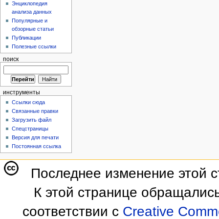
Энциклопедия
анализа данных
Популярные и
обзорные статьи
Публикации
Полезные ссылки
поиск
инструменты
Ссылки сюда
Связанные правки
Загрузить файл
Спецстраницы
Версия для печати
Постоянная ссылка
Последнее изменение этой ст
К этой странице обращались
соответствии с
Creative Commo