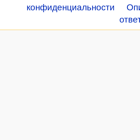
конфиденциальности
Оп
отве