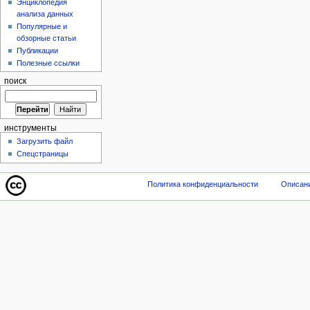
Энциклопедия
анализа данных
Популярные и
обзорные статьи
Публикации
Полезные ссылки
поиск
инструменты
Загрузить файл
Спецстраницы
Политика конфиденциальности
Описани