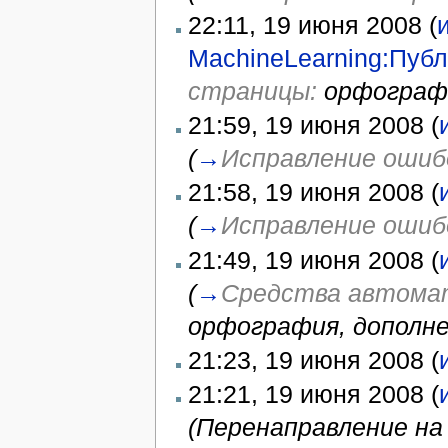
22:11, 19 июня 2008 (
MachineLearning:Пуб
страницы:
орфограф
21:59, 19 июня 2008 (
(
→
Исправление ошиб
21:58, 19 июня 2008 (
(
→
Исправление ошиб
21:49, 19 июня 2008 (
(
→
Средства автомат
орфография, дополне
21:23, 19 июня 2008 (
21:21, 19 июня 2008 (
(Перенаправление н