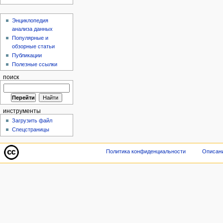
Энциклопедия
анализа данных
Популярные и
обзорные статьи
Публикации
Полезные ссылки
поиск
инструменты
Загрузить файл
Спецстраницы
Политика конфиденциальности
Описани