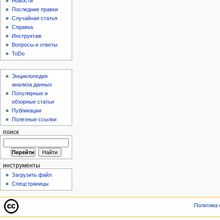
Новости
Последние правки
Случайная статья
Справка
Инструктаж
Вопросы и ответы
ToDo
Энциклопедия
анализа данных
Популярные и
обзорные статьи
Публикации
Полезные ссылки
поиск
инструменты
Загрузить файл
Спецстраницы
Политика