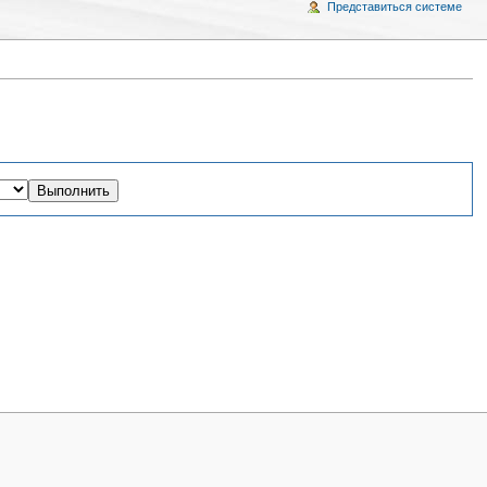
Представиться системе